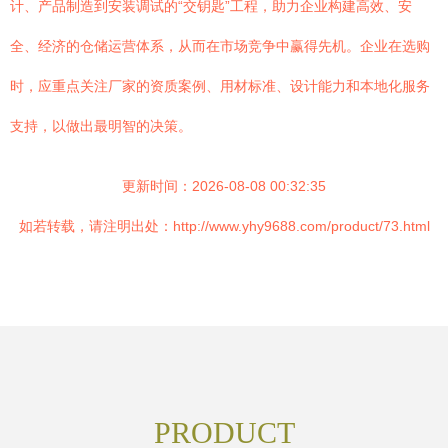
计、产品制造到安装调试的“交钥匙”工程，助力企业构建高效、安
全、经济的仓储运营体系，从而在市场竞争中赢得先机。企业在选购
时，应重点关注厂家的资质案例、用材标准、设计能力和本地化服务
支持，以做出最明智的决策。
更新时间：2026-08-08 00:32:35
如若转载，请注明出处：http://www.yhy9688.com/product/73.html
PRODUCT