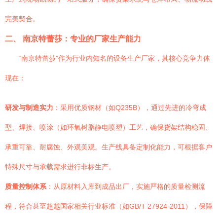
完美契合。
二、 南京特蕾莎：专业的厂家生产能力
“南京特蕾莎”作为行业内知名的设备生产厂家，其核心竞争力体
现在：
研发与制造实力
：采用优质钢材（如Q235B），通过先进的冷弯成
型、焊接、喷涂（如环氧树脂静电喷塑）工艺，确保货架结构稳固、
承重可靠、耐腐蚀、外观美观。生产线具备定制化能力，可根据客户
特殊尺寸与承载需求进行非标生产。
质量控制体系
：从原材料入库到成品出厂，实施严格的质量检测流
程，符合甚至超越国家相关行业标准（如GB/T 27924-2011），保障