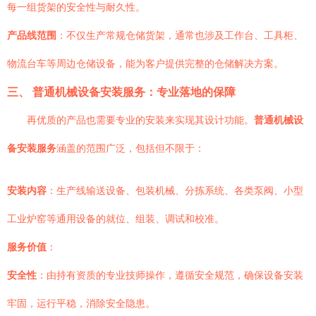
每一组货架的安全性与耐久性。
产品线范围
：不仅生产常规仓储货架，通常也涉及工作台、工具柜、
物流台车等周边仓储设备，能为客户提供完整的仓储解决方案。
三、 普通机械设备安装服务：专业落地的保障
再优质的产品也需要专业的安装来实现其设计功能。
普通机械设
备安装服务
涵盖的范围广泛，包括但不限于：
安装内容
：生产线输送设备、包装机械、分拣系统、各类泵阀、小型
工业炉窑等通用设备的就位、组装、调试和校准。
服务价值
：
安全性
：由持有资质的专业技师操作，遵循安全规范，确保设备安装
牢固，运行平稳，消除安全隐患。