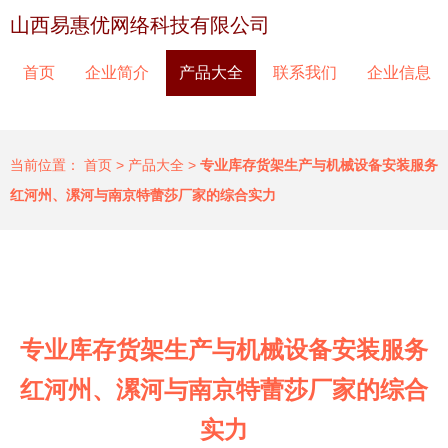
山西易惠优网络科技有限公司
首页
企业简介
产品大全
联系我们
企业信息
当前位置：
首页
>
产品大全
>
专业库存货架生产与机械设备安装服务
红河州、漯河与南京特蕾莎厂家的综合实力
专业库存货架生产与机械设备安装服务
红河州、漯河与南京特蕾莎厂家的综合
实力