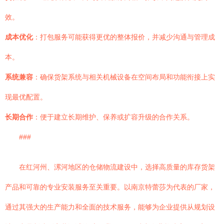
效。
成本优化
：打包服务可能获得更优的整体报价，并减少沟通与管理成
本。
系统兼容
：确保货架系统与相关机械设备在空间布局和功能衔接上实
现最优配置。
长期合作
：便于建立长期维护、保养或扩容升级的合作关系。
###
在红河州、漯河地区的仓储物流建设中，选择高质量的库存货架
产品和可靠的专业安装服务至关重要。以南京特蕾莎为代表的厂家，
通过其强大的生产能力和全面的技术服务，能够为企业提供从规划设