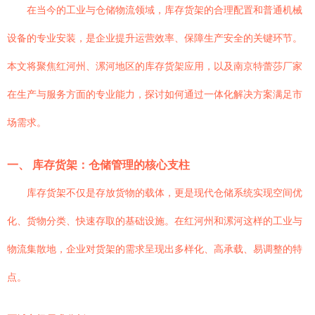
在当今的工业与仓储物流领域，库存货架的合理配置和普通机械
设备的专业安装，是企业提升运营效率、保障生产安全的关键环节。
本文将聚焦红河州、漯河地区的库存货架应用，以及南京特蕾莎厂家
在生产与服务方面的专业能力，探讨如何通过一体化解决方案满足市
场需求。
一、 库存货架：仓储管理的核心支柱
库存货架不仅是存放货物的载体，更是现代仓储系统实现空间优
化、货物分类、快速存取的基础设施。在红河州和漯河这样的工业与
物流集散地，企业对货架的需求呈现出多样化、高承载、易调整的特
点。