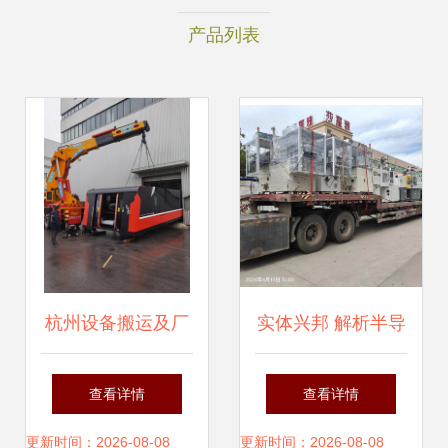
产品列表
杭州设备搬运及厂
实体兴邦 解析半导
房搬迁服务商推荐
体设备搬运与重型
查看详情
查看详情
指南 如何选择靠谱
机械吊装的专业化
更新时间：2026-08-08
更新时间：2026-08-08