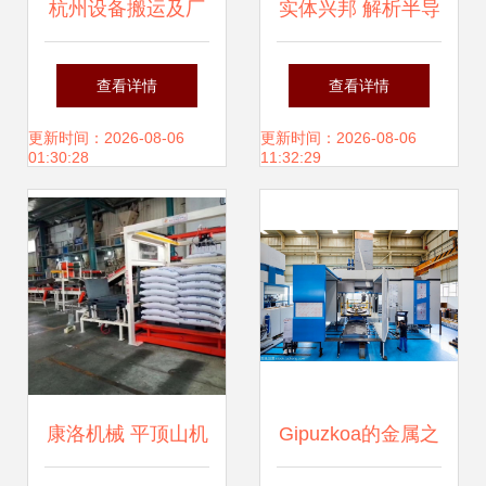
杭州设备搬运及厂
实体兴邦 解析半导
房搬迁服务商推荐
体设备搬运与重型
查看详情
查看详情
指南 如何选择靠谱
机械吊装的专业化
更新时间：2026-08-06
更新时间：2026-08-06
01:30:28
11:32:29
的机械设备安装公
之道
司
康洛机械 平顶山机
Gipuzkoa的金属之