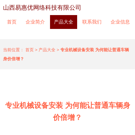
山西易惠优网络科技有限公司
首页
企业简介
产品大全
联系我们
企业信息
当前位置：
首页
>
产品大全
>
专业机械设备安装 为何能让普通车辆
身价倍增？
专业机械设备安装 为何能让普通车辆身
价倍增？