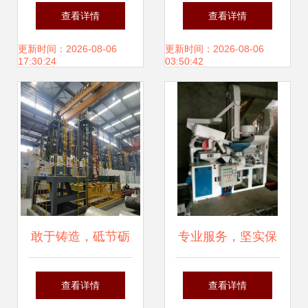
器人码垛设备的服
心 立式车床与数控
查看详情
查看详情
务至上之道
技术在巴斯克制造
更新时间：2026-08-06
更新时间：2026-08-06
17:30:24
03:50:42
业中的传承与创新
敢于铸造，砥节砺
专业服务，坚实保
行——宝钛集团装
障——官渡区金谷
查看详情
查看详情