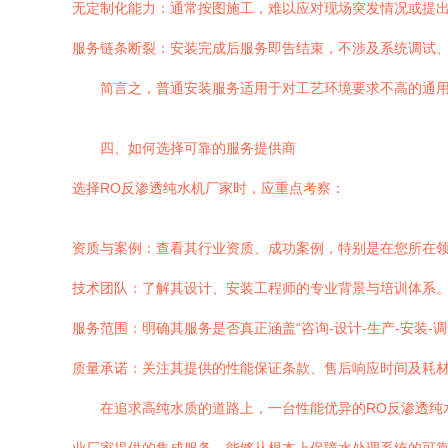
无定制化能力：通常按图施工，难以应对现场突发情况或提
服务链条断裂：安装完成后服务即告结束，不涉及系统调试
简言之，普通安装服务适用于对工艺环境要求不高的通用
四、如何选择可靠的服务提供商
选择RO反渗透纯水机厂家时，应重点考察：
资质与案例：查看其行业资质、成功案例，特别是在您所在
技术团队：了解其设计、安装工程师的专业背景与培训体系
服务范围：明确其服务是否真正涵盖“咨询-设计-生产-安装-调
质量承诺：关注其提供的性能保证条款、售后响应时间及耗
在追求高纯水质的道路上，一台性能优异的RO反渗透纯