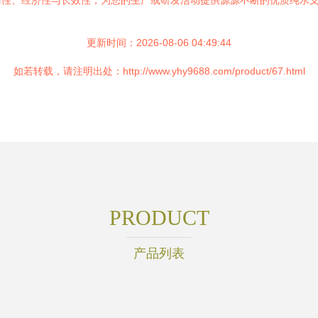
靠性、经济性与长效性，为您的生产或研发活动提供源源不断的优质纯水
更新时间：2026-08-06 04:49:44
如若转载，请注明出处：http://www.yhy9688.com/product/67.html
PRODUCT
产品列表