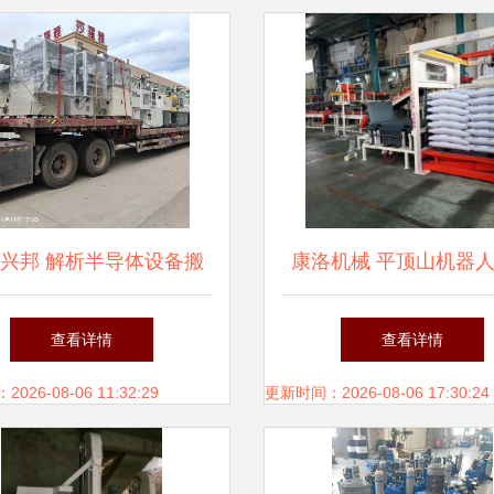
兴邦 解析半导体设备搬
康洛机械 平顶山机器
重型机械吊装的专业化之
设备的服务至上之
查看详情
查看详情
道
26-08-06 11:32:29
更新时间：2026-08-06 17:30:24