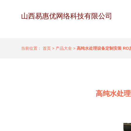
山西易惠优网络科技有限公司
当前位置：
首页
>
产品大全
>
高纯水处理设备定制安装 R
高纯水处理