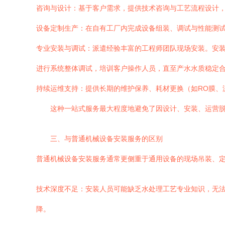
咨询与设计：基于客户需求，提供技术咨询与工艺流程设计
设备定制生产：在自有工厂内完成设备组装、调试与性能测
专业安装与调试：派遣经验丰富的工程师团队现场安装。安
进行系统整体调试，培训客户操作人员，直至产水水质稳定
持续运维支持：提供长期的维护保养、耗材更换（如RO膜、
这种一站式服务最大程度地避免了因设计、安装、运营
三、与普通机械设备安装服务的区别
普通机械设备安装服务通常更侧重于通用设备的现场吊装、
技术深度不足：安装人员可能缺乏水处理工艺专业知识，无法
降。