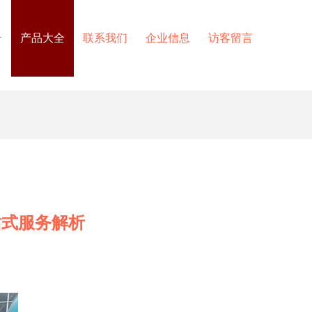
介
产品大全
联系我们
企业信息
访客留言
站式服务解析