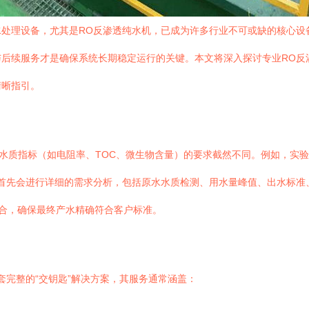
处理设备，尤其是RO反渗透纯水机，已成为许多行业不可或缺的核心设
后续服务才是确保系统长期稳定运行的关键。本文将深入探讨专业RO反
清晰指引。
对水质指标（如电阻率、TOC、微生物含量）的要求截然不同。例如，实
首先会进行详细的需求分析，包括原水水质检测、用水量峰值、出水标准
组合，确保最终产水精确符合客户标准。
套完整的“交钥匙”解决方案，其服务通常涵盖：