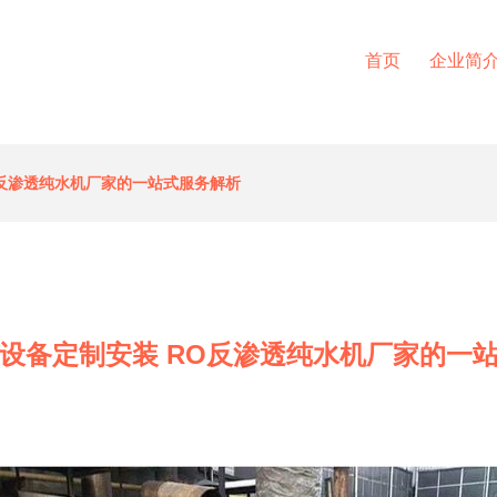
首页
企业简
O反渗透纯水机厂家的一站式服务解析
设备定制安装 RO反渗透纯水机厂家的一