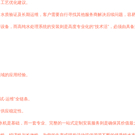
出工艺优化建议。
、水质验证及长期运维，客户需要自行寻找其他服务商解决后续问题，容
设备，而高纯水处理系统的安装则是高度专业化的“技术活”，必须由具
领域的应用经验。
。
试-运维”全链条。
材供应稳定性。
水机是基础，而一套专业、完整的一站式定制安装服务则是确保其价值最