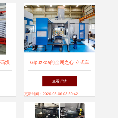
人码垛
Gipuzkoa的金属之心 立式车
道
床与数控技术在巴斯克制造业
查看详情
中的传承与创新
更新时间：2026-08-06 03:50:42