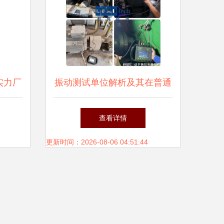
实力厂
振动测试单位解析及其在普通
领衔，
机械设备安装服务中的应用意
查看详情
安装服
义
更新时间：2026-08-06 04:51:44