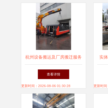
杭州设备搬运及厂房搬迁服务
实体
商推荐指南 如何选择靠谱的
运与
查看详情
机械设备安装公司
更新时间：2026-08-06 01:30:28
更新时间：20