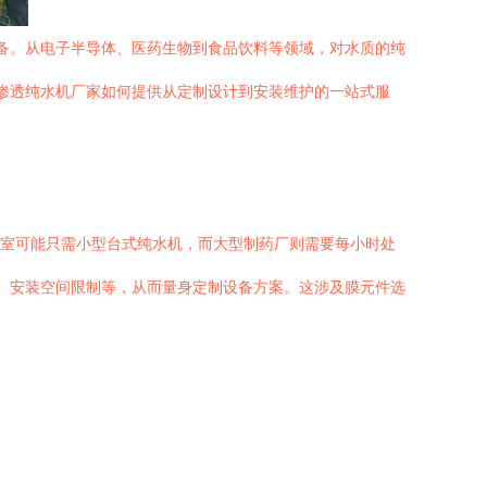
备。从电子半导体、医药生物到食品饮料等领域，对水质的纯
渗透纯水机厂家如何提供从定制设计到安装维护的一站式服
验室可能只需小型台式纯水机，而大型制药厂则需要每小时处
、安装空间限制等，从而量身定制设备方案。这涉及膜元件选