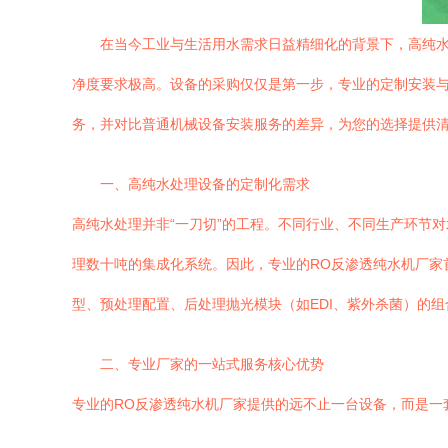
在当今工业与生活用水需求日益精细化的背景下，高纯水
净度要求极高。设备的采购仅仅是第一步，专业的定制安装与
务，并对比普通机械设备安装服务的差异，为您的选择提供
一、高纯水处理设备的定制化需求
高纯水处理并非“一刀切”的工程。不同行业、不同生产环节
理数十吨的集成化系统。因此，专业的RO反渗透纯水机厂家
型、预处理配置、后处理抛光模块（如EDI、紫外杀菌）的
二、专业厂家的一站式服务核心优势
专业的RO反渗透纯水机厂家提供的远不止一台设备，而是一